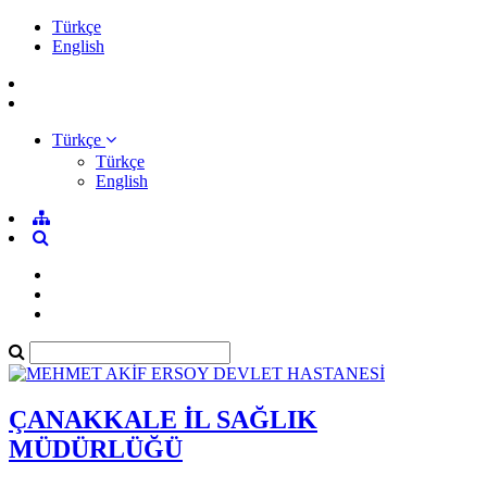
Türkçe
English
Türkçe
Türkçe
English
ÇANAKKALE İL SAĞLIK
MÜDÜRLÜĞÜ