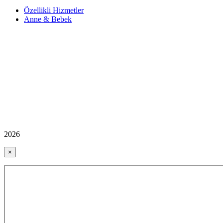
Özellikli Hizmetler
Anne & Bebek
2026
×