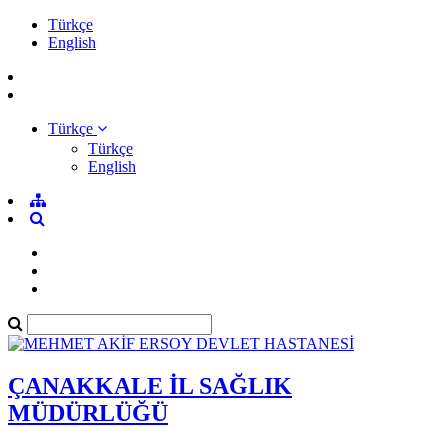
Türkçe
English
Türkçe
Türkçe
English
ÇANAKKALE İL SAĞLIK
MÜDÜRLÜĞÜ