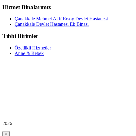
Hizmet Binalarımız
Çanakkale Mehmet Akif Ersoy Devlet Hastanesi
Çanakkale Devlet Hastanesi Ek Binası
Tıbbi Birimler
Özellikli Hizmetler
Anne & Bebek
2026
×