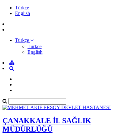
Türkçe
English
Türkçe
Türkçe
English
ÇANAKKALE İL SAĞLIK
MÜDÜRLÜĞÜ