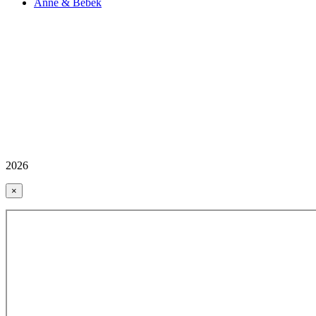
Anne & Bebek
2026
×