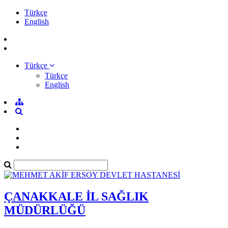
Türkçe
English
Türkçe
Türkçe
English
ÇANAKKALE İL SAĞLIK
MÜDÜRLÜĞÜ