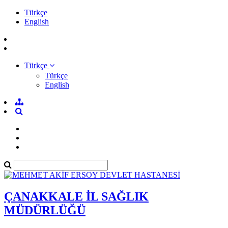
Türkçe
English
Türkçe
Türkçe
English
ÇANAKKALE İL SAĞLIK
MÜDÜRLÜĞÜ