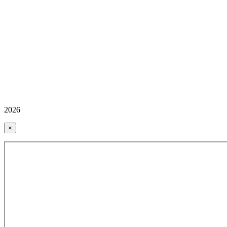
2026
×