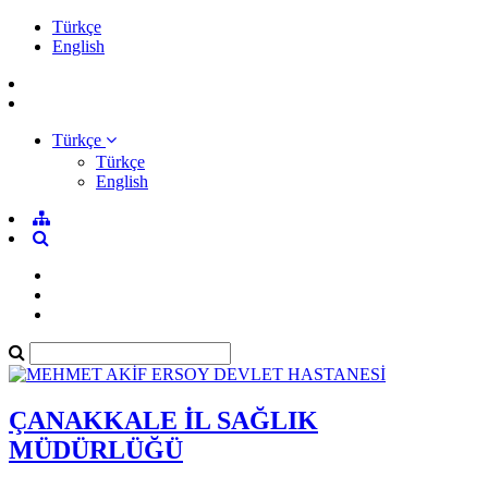
Türkçe
English
Türkçe
Türkçe
English
ÇANAKKALE İL SAĞLIK
MÜDÜRLÜĞÜ