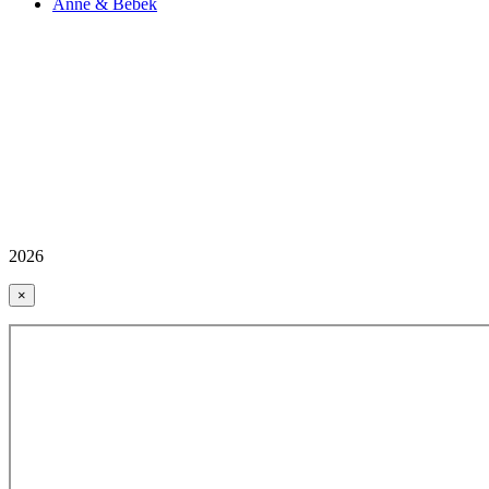
Anne & Bebek
2026
×