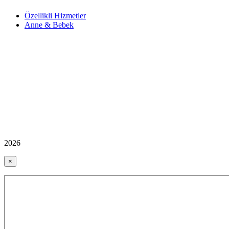
Özellikli Hizmetler
Anne & Bebek
2026
×