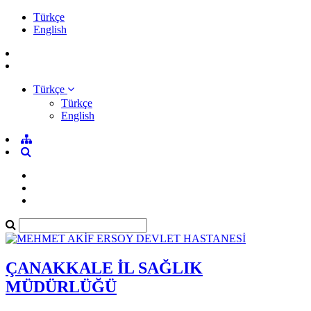
Türkçe
English
Türkçe
Türkçe
English
ÇANAKKALE İL SAĞLIK
MÜDÜRLÜĞÜ