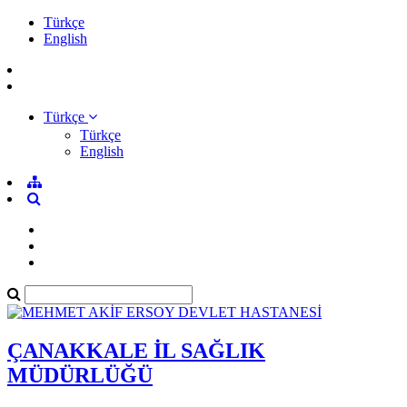
Türkçe
English
Türkçe
Türkçe
English
ÇANAKKALE İL SAĞLIK
MÜDÜRLÜĞÜ