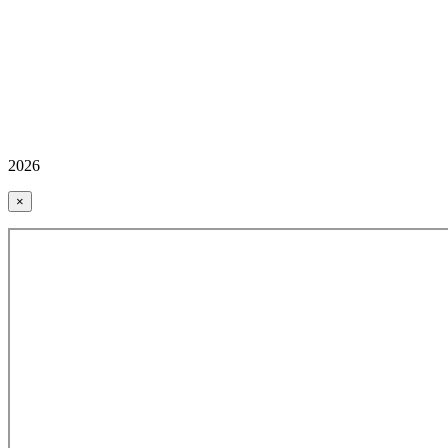
2026
×