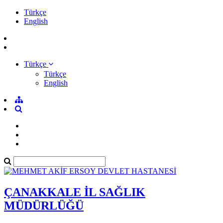
Türkçe
English
Türkçe
Türkçe
English
ÇANAKKALE İL SAĞLIK
MÜDÜRLÜĞÜ