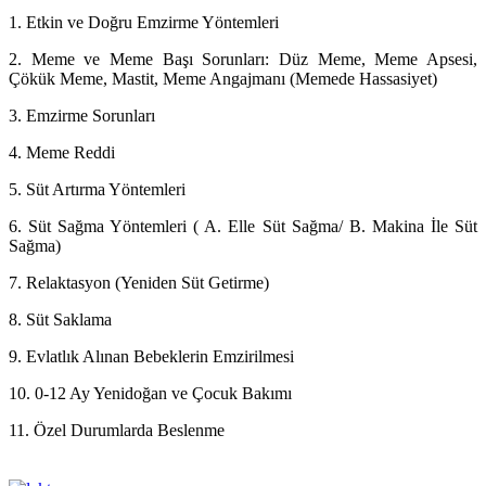
1. Etkin ve Doğru Emzirme Yöntemleri
2. Meme ve Meme Başı Sorunları: Düz Meme, Meme Apsesi,
Çökük Meme, Mastit, Meme Angajmanı (Memede Hassasiyet)
3. Emzirme Sorunları
4. Meme Reddi
5. Süt Artırma Yöntemleri
6. Süt Sağma Yöntemleri ( A. Elle Süt Sağma/ B. Makina İle Süt
Sağma)
7. Relaktasyon (Yeniden Süt Getirme)
8. Süt Saklama
9. Evlatlık Alınan Bebeklerin Emzirilmesi
10. 0-12 Ay Yenidoğan ve Çocuk Bakımı
11. Özel Durumlarda Beslenme