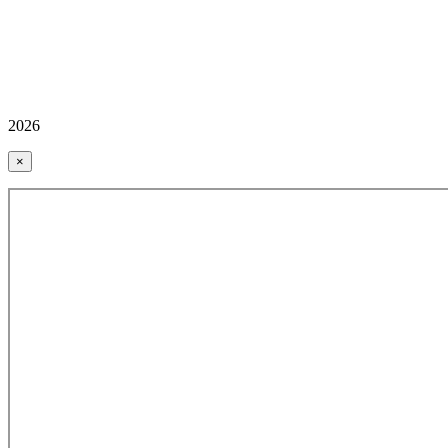
2026
×