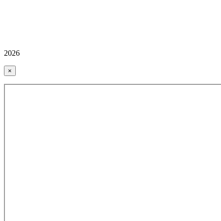
2026
×