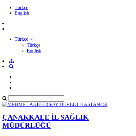
Türkçe
English
Türkçe
Türkçe
English
ÇANAKKALE İL SAĞLIK
MÜDÜRLÜĞÜ