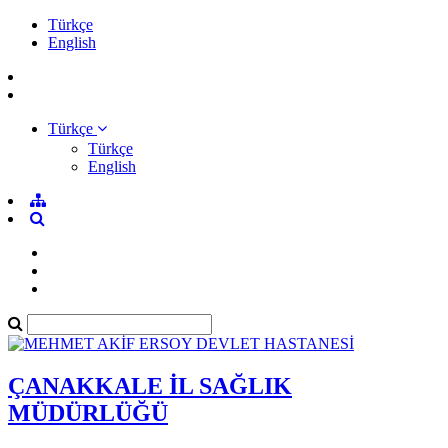
Türkçe
English
Türkçe
Türkçe
English
ÇANAKKALE İL SAĞLIK
MÜDÜRLÜĞÜ