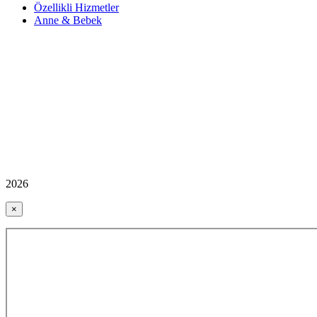
Özellikli Hizmetler
Anne & Bebek
2026
×