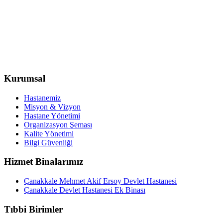
Kurumsal
Hastanemiz
Misyon & Vizyon
Hastane Yönetimi
Organizasyon Şeması
Kalite Yönetimi
Bilgi Güvenliği
Hizmet Binalarımız
Çanakkale Mehmet Akif Ersoy Devlet Hastanesi
Çanakkale Devlet Hastanesi Ek Binası
Tıbbi Birimler