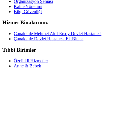
Organizasyon Şeması
Kalite Yönetimi
Bilgi Güvenliği
Hizmet Binalarımız
Çanakkale Mehmet Akif Ersoy Devlet Hastanesi
Çanakkale Devlet Hastanesi Ek Binası
Tıbbi Birimler
Özellikli Hizmetler
Anne & Bebek