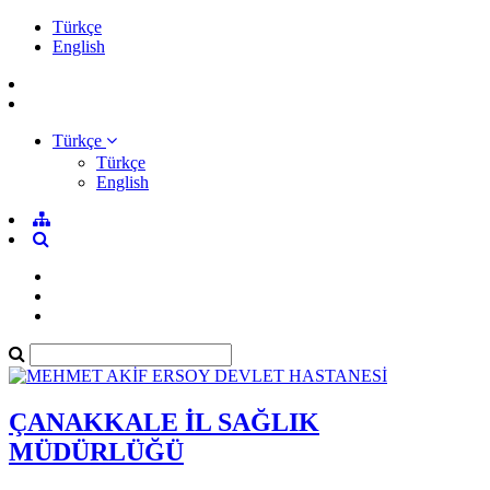
Türkçe
English
Türkçe
Türkçe
English
ÇANAKKALE İL SAĞLIK
MÜDÜRLÜĞÜ