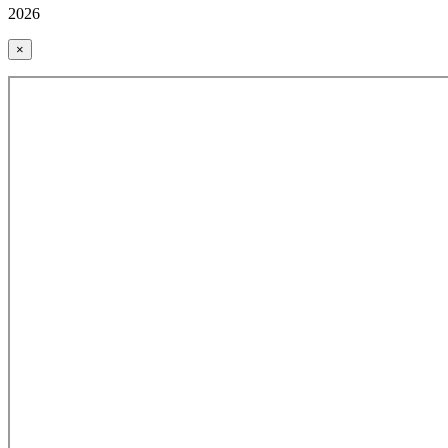
2026
×