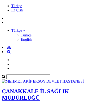
Türkçe
English
Türkçe
Türkçe
English
ÇANAKKALE İL SAĞLIK
MÜDÜRLÜĞÜ