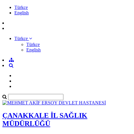
Türkçe
English
Türkçe
Türkçe
English
ÇANAKKALE İL SAĞLIK
MÜDÜRLÜĞÜ