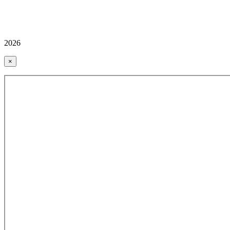
2026
×