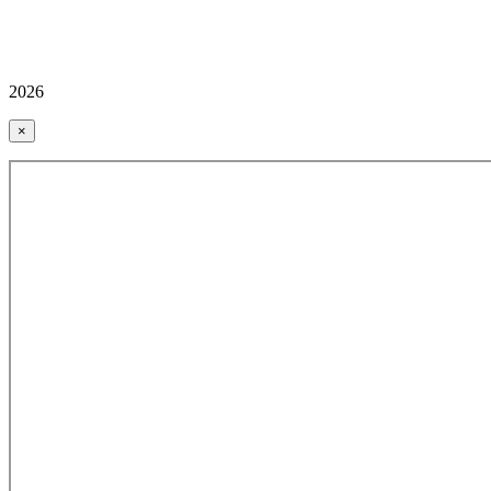
2026
×