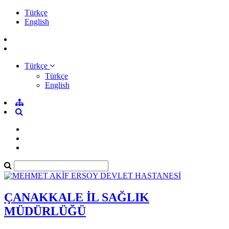
Türkçe
English
Türkçe
Türkçe
English
ÇANAKKALE İL SAĞLIK
MÜDÜRLÜĞÜ