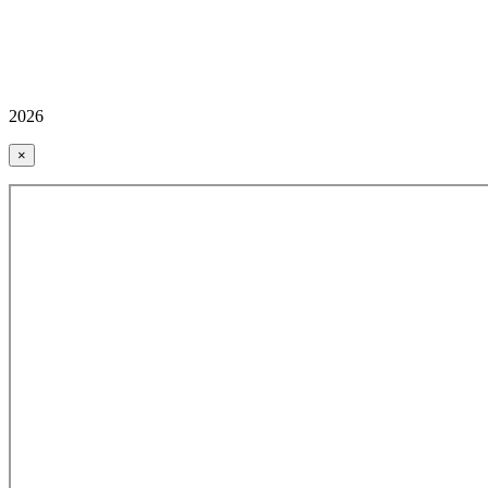
2026
×