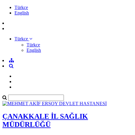
Türkçe
English
Türkçe
Türkçe
English
ÇANAKKALE İL SAĞLIK
MÜDÜRLÜĞÜ