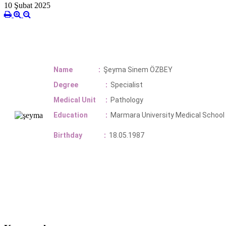
10 Şubat 2025
Name
:
Şeyma Sinem ÖZBEY
Degree
:
Specialist
Medical Unit
:
Pathology
Education
:
Marmara
University Medical School
Birthday
:
18.05.1987