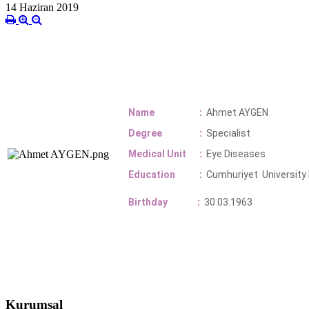
14 Haziran 2019
Name
:
Ahmet AYGEN
Degree
:
Specialist
Medical Unit
:
Eye Diseases
Education
:
Cumhuriyet University
Birthday
:
30.03.1963
Kurumsal