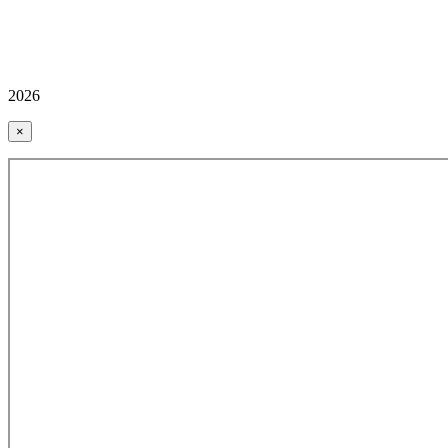
2026
×