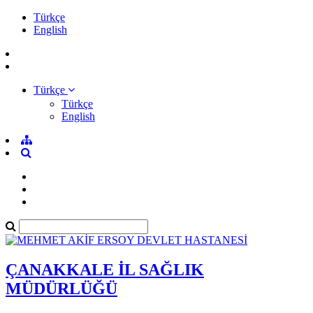
Türkçe
English
Türkçe
Türkçe
English
ÇANAKKALE İL SAĞLIK
MÜDÜRLÜĞÜ