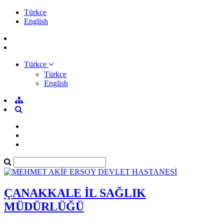
Türkçe
English
Türkçe
Türkçe
English
ÇANAKKALE İL SAĞLIK
MÜDÜRLÜĞÜ