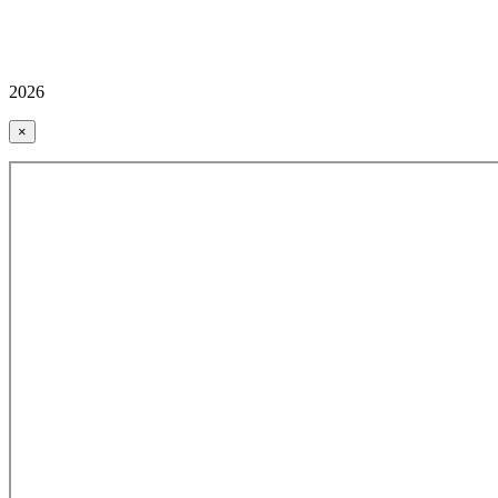
2026
×