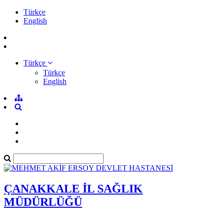
Türkçe
English
Türkçe
Türkçe
English
ÇANAKKALE İL SAĞLIK
MÜDÜRLÜĞÜ