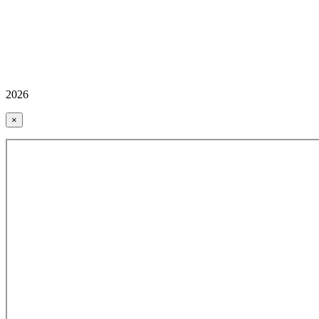
2026
×