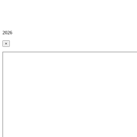
2026
×