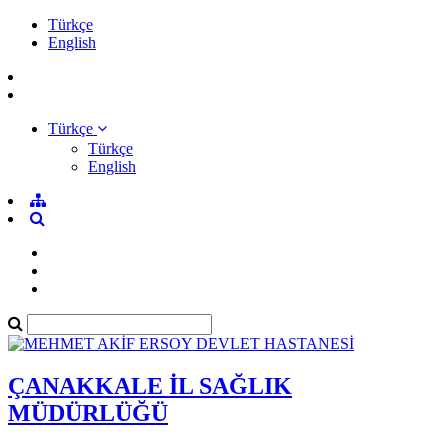
Türkçe
English
Türkçe
Türkçe
English
ÇANAKKALE İL SAĞLIK
MÜDÜRLÜĞÜ